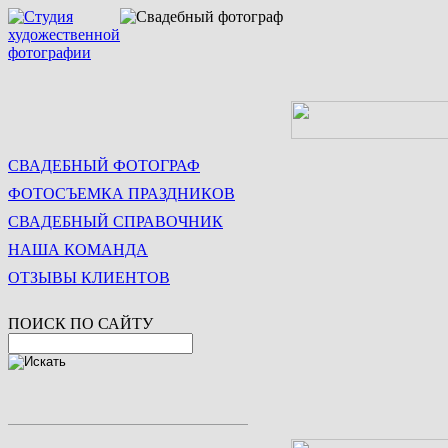
СВАДЕБНЫЙ ФОТОГРАФ
ФОТОСЪЕМКА ПРАЗДНИКОВ
СВАДЕБНЫЙ СПРАВОЧНИК
НАША КОМАНДА
ОТЗЫВЫ КЛИЕНТОВ
ПОИСК ПО САЙТУ