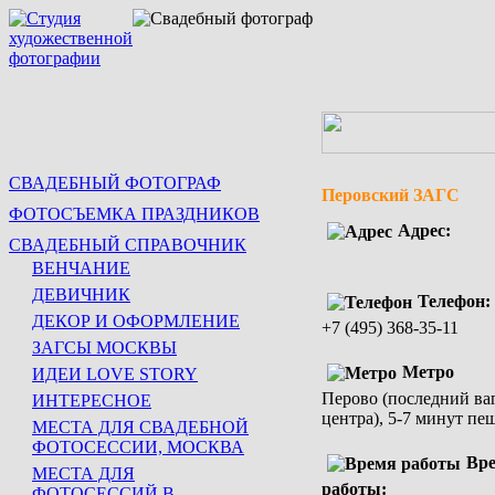
СВАДЕБНЫЙ ФОТОГРАФ
Перовский ЗАГС
ФОТОСЪЕМКА ПРАЗДНИКОВ
Адрес:
СВАДЕБНЫЙ СПРАВОЧНИК
ВЕНЧАНИЕ
ДЕВИЧНИК
Телефон:
ДЕКОР И ОФОРМЛЕНИЕ
+7 (495) 368-35-11
ЗАГСЫ МОСКВЫ
Метро
ИДЕИ LOVE STORY
Перово (последний ва
ИНТЕРЕСНОЕ
центра), 5-7 минут пе
МЕСТА ДЛЯ СВАДЕБНОЙ
ФОТОСЕССИИ, МОСКВА
Вр
МЕСТА ДЛЯ
работы:
ФОТОСЕССИЙ В