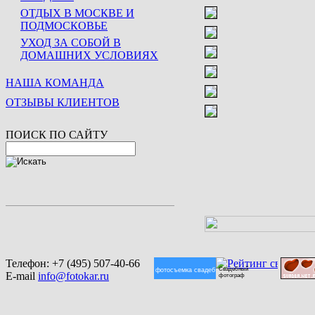
ОТДЫХ В МОСКВЕ И
ПОДМОСКОВЬЕ
УХОД ЗА СОБОЙ В
ДОМАШНИХ УСЛОВИЯХ
НАША КОМАНДА
ОТЗЫВЫ КЛИЕНТОВ
ПОИСК ПО САЙТУ
Телефон:
+7 (495) 507-40-66
Свадебный
фотосъемка свадеб
E-mail
info@fotokar.ru
фотограф