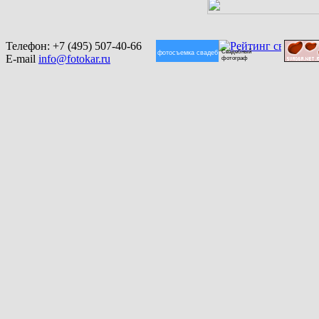
Телефон:
+7 (495) 507-40-66
Свадебный
фотосъемка свадеб
E-mail
info@fotokar.ru
фотограф