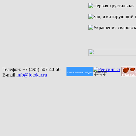
Телефон:
+7 (495) 507-40-66
Свадебный
фотосъемка свадеб
E-mail
info@fotokar.ru
фотограф